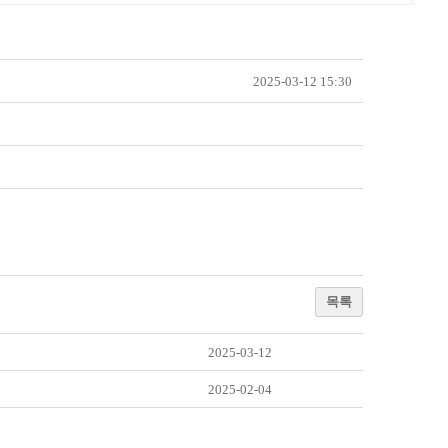
2025-03-12 15:30
목록
2025-03-12
2025-02-04