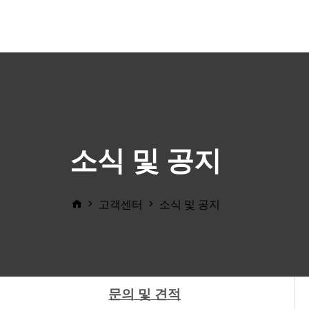
소식 및 공지
고객센터
소식 및 공지
문의 및 견적