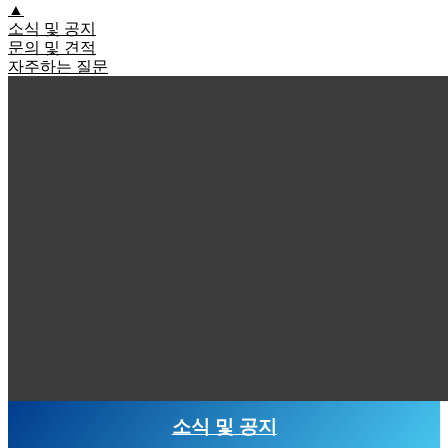
▲
소식 및 공지
문의 및 견적
자주하는 질문
소식 및 공지