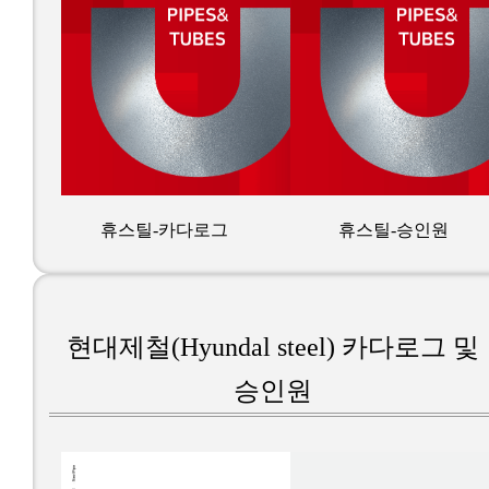
휴스틸-카다로그
휴스틸-승인원
현대제철(Hyundal steel) 카다로그 및
승인원