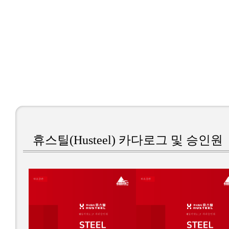
휴스틸(Husteel) 카다로그 및 승인원